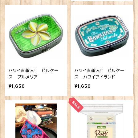
ハワイ直輸入!! ピルケー
ハワイ直輸入!! ピルケー
ス プルメリア
ス ハワイアイランド
¥1,650
¥1,650