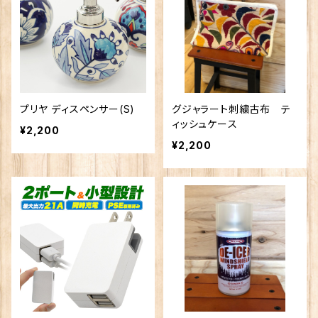
プリヤ ディスペンサー(S)
グジャラート刺繍古布 テ
ィッシュケース
¥2,200
¥2,200