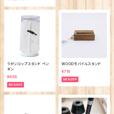
うがいコップスタンド ペン
WOODモバイルスタンド
ギン
¥715
¥605
50%OFF
50%OFF