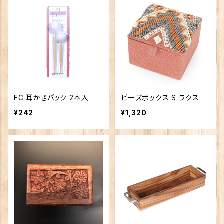
FC 耳かきパック 2本入
ビーズボックス S ラクス
¥242
¥1,320