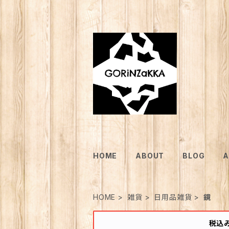
HOME
ABOUT
BLOG
A
HOME
雑貨
日用品雑貨
鏡
税込み