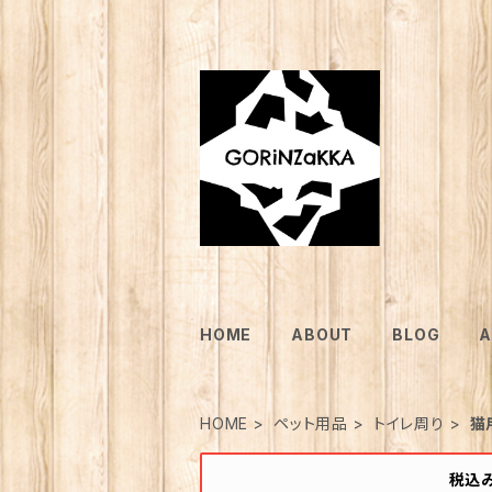
HOME
ABOUT
BLOG
A
HOME
ペット用品
トイレ周り
猫
税込み