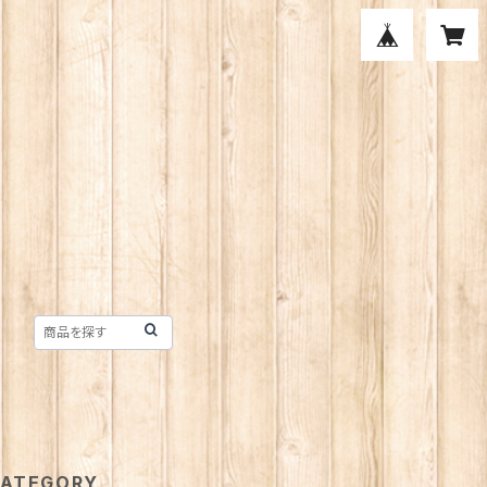
ATEGORY