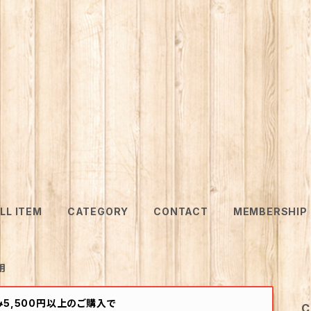
LL ITEM
CATEGORY
CONTACT
MEMBERSHIP
用
5,500円以上のご購入で
C