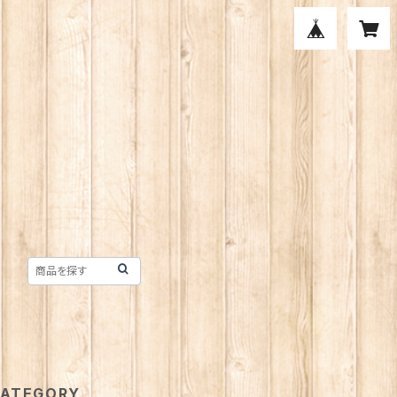
ATEGORY