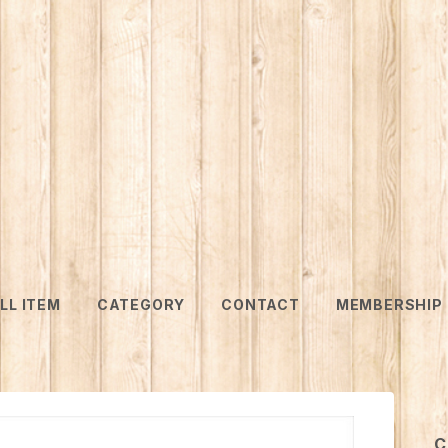
LL ITEM
CATEGORY
CONTACT
MEMBERSHIP
C