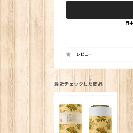
日
レビュー
最近チェックした商品