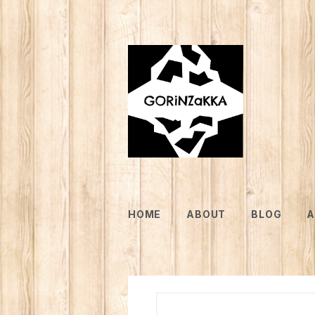
HOME
ABOUT
BLOG
A