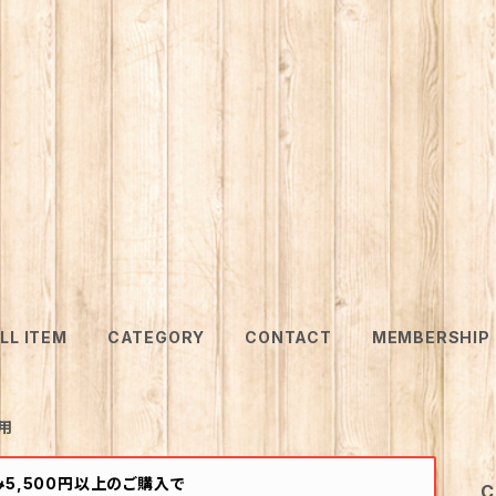
LL ITEM
CATEGORY
CONTACT
MEMBERSHIP
用
5,500円以上のご購入で
C