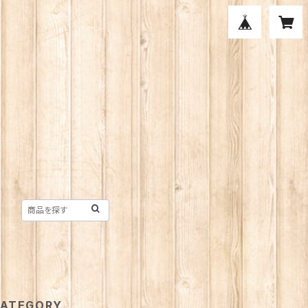
ATEGORY