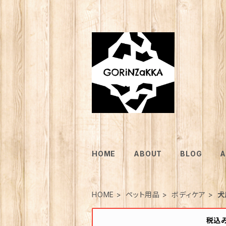
HOME
ABOUT
BLOG
A
HOME
ペット用品
ボディケア
犬
税込み