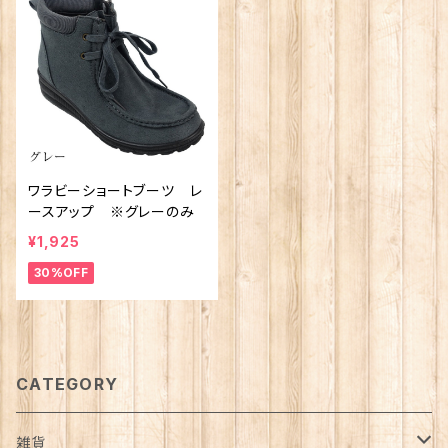
ワラビーショートブーツ レ
ースアップ ※グレーのみ
¥1,925
30%OFF
CATEGORY
雑貨