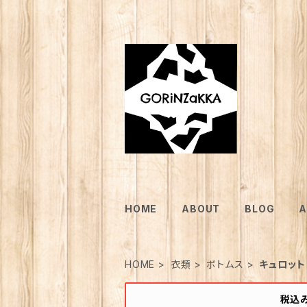
HOME
ABOUT
BLOG
A
HOME
衣類
ボトムス
キュロット
税込み