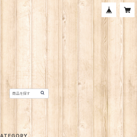
ATEGORY