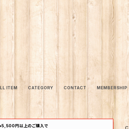
LL ITEM
CATEGORY
CONTACT
MEMBERSHIP
5,500円以上のご購入で
C