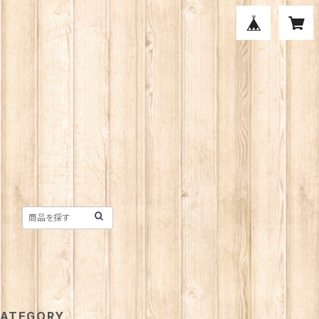
ATEGORY