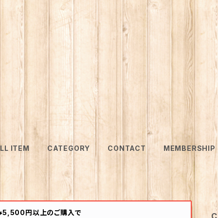
LL ITEM
CATEGORY
CONTACT
MEMBERSHIP
5,500円以上のご購入で
C