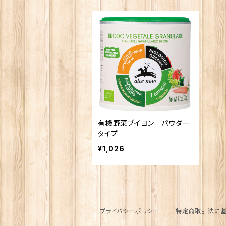
有機野菜ブイヨン パウダー
タイプ
¥1,026
プライバシーポリシー
特定商取引法に基